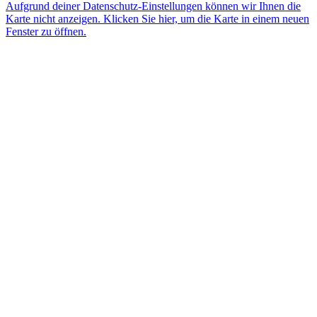
Aufgrund deiner Datenschutz-Einstellungen können wir Ihnen die
Karte nicht anzeigen. Klicken Sie hier, um die Karte in einem neuen
Fenster zu öffnen.