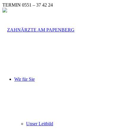
TERMIN 0551 – 37 42 24
Wir für Sie
Unser Leitbild