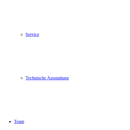
Service
Technische Ausstattung
Team