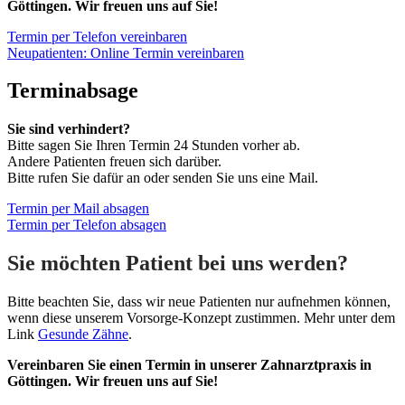
Göttingen. Wir freuen uns auf Sie!
Termin per Telefon vereinbaren
Neupatienten: Online Termin vereinbaren
Terminabsage
Sie sind verhindert?
Bitte sagen Sie Ihren Termin 24 Stunden vorher ab.
Andere Patienten freuen sich darüber.
Bitte rufen Sie dafür an oder senden Sie uns eine Mail.
Termin per Mail absagen
Termin per Telefon absagen
Sie möchten Patient bei uns werden?
Bitte beachten Sie, dass wir neue Patienten nur aufnehmen können,
wenn diese unserem Vorsorge-Konzept zustimmen. Mehr unter dem
Link
Gesunde Zähne
.
Vereinbaren Sie einen Termin in unserer Zahnarztpraxis in
Göttingen. Wir freuen uns auf Sie!