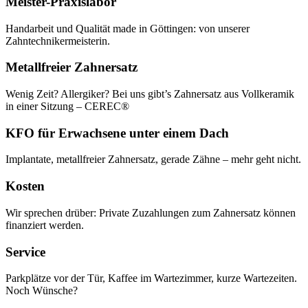
Meister-Praxislabor
Handarbeit und Qualität made in Göttingen: von unserer
Zahntechnikermeisterin.
Metallfreier Zahnersatz
Wenig Zeit? Allergiker? Bei uns gibt’s Zahnersatz aus Vollkeramik
in einer Sitzung – CEREC®
KFO für Erwachsene unter einem Dach
Implantate, metallfreier Zahnersatz, gerade Zähne – mehr geht nicht.
Kosten
Wir sprechen drüber: Private Zuzahlungen zum Zahnersatz können
finanziert werden.
Service
Parkplätze vor der Tür, Kaffee im Wartezimmer, kurze Wartezeiten.
Noch Wünsche?