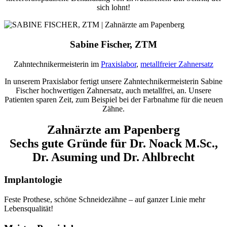
sich lohnt!
Sabine Fischer, ZTM
Zahntechnikermeisterin im
Praxislabor
,
metallfreier Zahnersatz
In unserem Praxislabor fertigt unsere Zahntechnikermeisterin Sabine
Fischer hochwertigen Zahnersatz, auch metallfrei, an. Unsere
Patienten sparen Zeit, zum Beispiel bei der Farbnahme für die neuen
Zähne.
Zahnärzte am Papenberg
Sechs gute Gründe für Dr. Noack M.Sc.,
Dr. Asuming und Dr. Ahlbrecht
Implantologie
Feste Prothese, schöne Schneidezähne – auf ganzer Linie mehr
Lebensqualität!