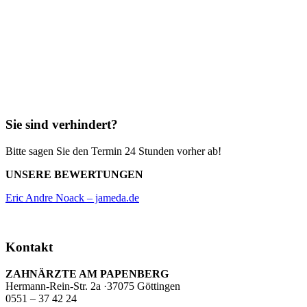
Sie sind verhindert?
Bitte sagen Sie den Termin 24 Stunden vorher ab!
UNSERE BEWERTUNGEN
Eric Andre Noack – jameda.de
Kontakt
ZAHNÄRZTE AM PAPENBERG
Hermann-Rein-Str. 2a ·37075 Göttingen
0551 – 37 42 24