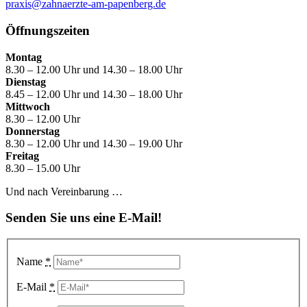
praxis@zahnaerzte-am-papenberg.de
Öffnungszeiten
Montag
8.30 – 12.00 Uhr und 14.30 – 18.00 Uhr
Dienstag
8.45 – 12.00 Uhr und 14.30 – 18.00 Uhr
Mittwoch
8.30 – 12.00 Uhr
Donnerstag
8.30 – 12.00 Uhr und 14.30 – 19.00 Uhr
Freitag
8.30 – 15.00 Uhr
Und nach Vereinbarung …
Senden Sie uns eine E-Mail!
Name
*
E-Mail
*