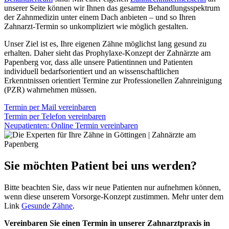
unserer Seite können wir Ihnen das gesamte Behandlungsspektrum
der Zahnmedizin unter einem Dach anbieten – und so Ihren
Zahnarzt-Termin so unkompliziert wie möglich gestalten.
Unser Ziel ist es, Ihre eigenen Zähne möglichst lang gesund zu
erhalten. Daher sieht das Prophylaxe-Konzept der Zahnärzte am
Papenberg vor, dass alle unsere Patientinnen und Patienten
individuell bedarfsorientiert und an wissenschaftlichen
Erkenntnissen orientiert Termine zur Professionellen Zahnreinigung
(PZR) wahrnehmen müssen.
Termin per Mail vereinbaren
Termin per Telefon vereinbaren
Neupatienten: Online Termin vereinbaren
Sie möchten Patient bei uns werden?
Bitte beachten Sie, dass wir neue Patienten nur aufnehmen können,
wenn diese unserem Vorsorge-Konzept zustimmen. Mehr unter dem
Link
Gesunde Zähne
.
Vereinbaren Sie einen Termin in unserer Zahnarztpraxis in